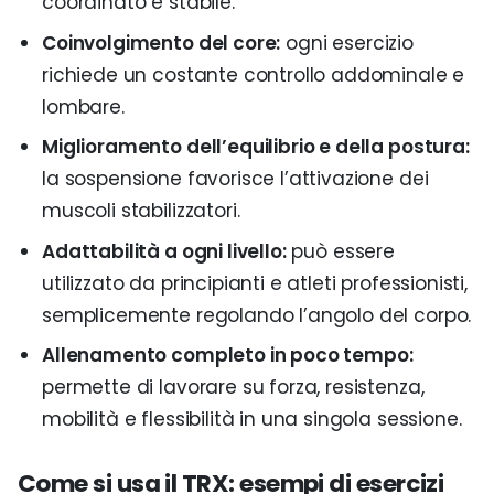
coordinato e stabile.
Coinvolgimento del core:
ogni esercizio
richiede un costante controllo addominale e
lombare.
Miglioramento dell’equilibrio e della postura:
la sospensione favorisce l’attivazione dei
muscoli stabilizzatori.
Adattabilità a ogni livello:
può essere
utilizzato da principianti e atleti professionisti,
semplicemente regolando l’angolo del corpo.
Allenamento completo in poco tempo:
permette di lavorare su forza, resistenza,
mobilità e flessibilità in una singola sessione.
Come si usa il TRX: esempi di esercizi