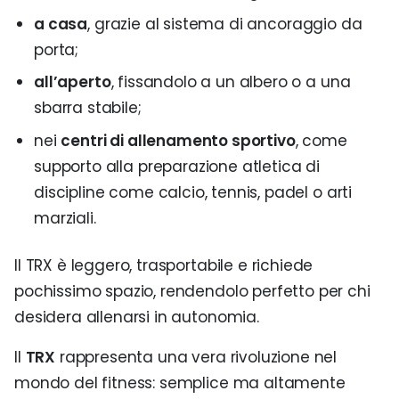
a casa
, grazie al sistema di ancoraggio da
porta;
all’aperto
, fissandolo a un albero o a una
sbarra stabile;
nei
centri di allenamento sportivo
, come
supporto alla preparazione atletica di
discipline come calcio, tennis, padel o arti
marziali.
Il TRX è leggero, trasportabile e richiede
pochissimo spazio, rendendolo perfetto per chi
desidera allenarsi in autonomia.
Il
TRX
rappresenta una vera rivoluzione nel
mondo del fitness: semplice ma altamente