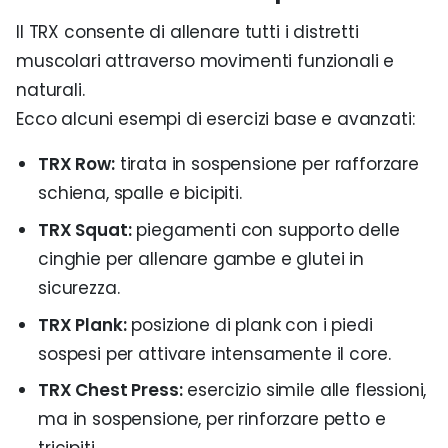
Il TRX consente di allenare tutti i distretti
muscolari attraverso movimenti funzionali e
naturali.
Ecco alcuni esempi di esercizi base e avanzati:
TRX Row:
tirata in sospensione per rafforzare
schiena, spalle e bicipiti.
TRX Squat:
piegamenti con supporto delle
cinghie per allenare gambe e glutei in
sicurezza.
TRX Plank:
posizione di plank con i piedi
sospesi per attivare intensamente il core.
TRX Chest Press:
esercizio simile alle flessioni,
ma in sospensione, per rinforzare petto e