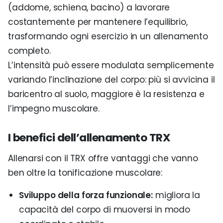
(addome, schiena, bacino) a lavorare
costantemente per mantenere l’equilibrio,
trasformando ogni esercizio in un allenamento
completo.
L’intensità può essere modulata semplicemente
variando l’inclinazione del corpo: più si avvicina il
baricentro al suolo, maggiore è la resistenza e
l’impegno muscolare.
I benefici dell’allenamento TRX
Allenarsi con il TRX offre vantaggi che vanno
ben oltre la tonificazione muscolare:
Sviluppo della forza funzionale:
migliora la
capacità del corpo di muoversi in modo