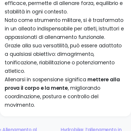
efficace, permette di allenare forza, equilibrio e
stabilità in ogni contesto.
Nato come strumento militare, si è trasformato
in un alleato indispensabile per atleti, istruttori e
appassionati di allenamento funzionale.
Grazie alla sua versatilità, può essere adattato
a qualsiasi obiettivo: dimagrimento,
tonificazione, riabilitazione o potenziamento
atletico.
Allenarsi in sospensione significa
mettere alla
prova il corpo e la mente
, migliorando
coordinazione, postura e controllo del
movimento.
‹ Allenamento al
Hydrobike: l’allenamento in