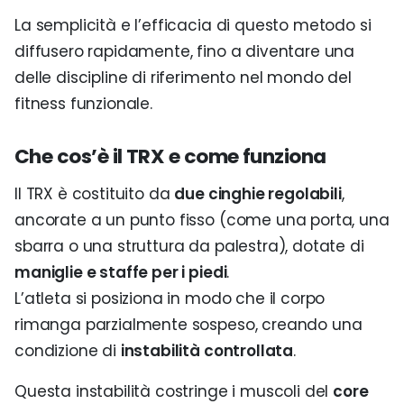
La semplicità e l’efficacia di questo metodo si
diffusero rapidamente, fino a diventare una
delle discipline di riferimento nel mondo del
fitness funzionale.
Che cos’è il TRX e come funziona
Il TRX è costituito da
due cinghie regolabili
,
ancorate a un punto fisso (come una porta, una
sbarra o una struttura da palestra), dotate di
maniglie e staffe per i piedi
.
L’atleta si posiziona in modo che il corpo
rimanga parzialmente sospeso, creando una
condizione di
instabilità controllata
.
Questa instabilità costringe i muscoli del
core