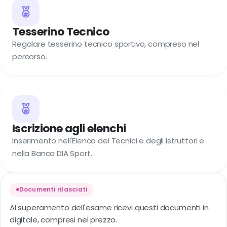
Tesserino Tecnico
Regolare tesserino tecnico sportivo, compreso nel
percorso.
Iscrizione agli elenchi
Inserimento nell'Elenco dei Tecnici e degli Istruttori e
nella Banca DIA Sport.
Documenti rilasciati
Al superamento dell'esame ricevi questi documenti in
digitale, compresi nel prezzo.