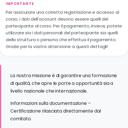
IMPORTANTE
Per assicurare una corretta registrazione e accesso al
corso, i dati dell'account devono essere quelli del
partecipante al corso. Per il pagamento, invece, potete
utilizzare sia i dati personali del partecipante sia quelli
della struttura o persona che effettua il pagamento.
Grazie per la vostra attenzione a questi dettagli!
La nostra missione è di garantire una formazione
di qualità, che apre le porte a opportunità sia a
livello nazionale che internazionale.
Informazioni sulla documentazione –
Certificazione rilasciata direttamente dal
comitato.