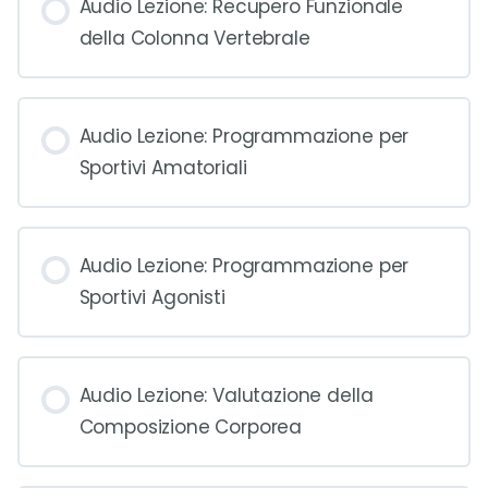
Audio Lezione: Recupero Funzionale
della Colonna Vertebrale
Audio Lezione: Programmazione per
Sportivi Amatoriali
Audio Lezione: Programmazione per
Sportivi Agonisti
Audio Lezione: Valutazione della
Composizione Corporea