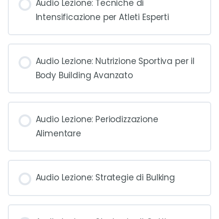
Audio Lezione: Tecniche di
Intensificazione per Atleti Esperti
Audio Lezione: Nutrizione Sportiva per il
Body Building Avanzato
Audio Lezione: Periodizzazione
Alimentare
Audio Lezione: Strategie di Bulking