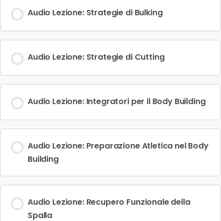
Audio Lezione: Strategie di Bulking
Audio Lezione: Strategie di Cutting
Audio Lezione: Integratori per il Body Building
Audio Lezione: Preparazione Atletica nel Body
Building
Audio Lezione: Recupero Funzionale della
Spalla