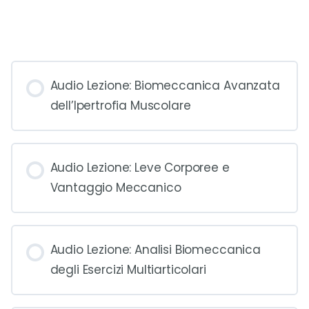
Audio Lezione: Biomeccanica Avanzata
dell’Ipertrofia Muscolare
Audio Lezione: Leve Corporee e
Vantaggio Meccanico
Audio Lezione: Analisi Biomeccanica
degli Esercizi Multiarticolari