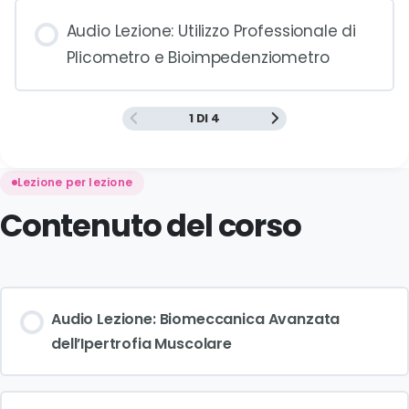
Audio Lezione: Utilizzo Professionale di
Plicometro e Bioimpedenziometro
1 DI 4
Lezione per lezione
Contenuto del corso
Audio Lezione: Biomeccanica Avanzata
dell’Ipertrofia Muscolare