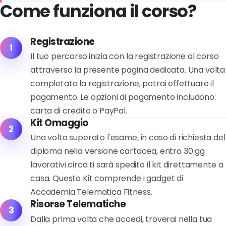
Come funziona il corso?
Registrazione
1
Il tuo percorso inizia con la registrazione al corso
attraverso la presente pagina dedicata. Una volta
completata la registrazione, potrai effettuare il
pagamento. Le opzioni di pagamento includono:
carta di credito o PayPal.
Kit Omaggio
2
Una volta superato l'esame, in caso di richiesta del
diploma nella versione cartacea, entro 30 gg
lavorativi circa ti sarà spedito il kit direttamente a
casa. Questo Kit comprende i gadget di
Accademia Telematica Fitness.
Risorse Telematiche
3
Dalla prima volta che accedi, troverai nella tua