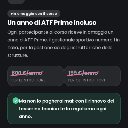
In omaggio con il corso
Un anno di ATF Prime incluso
Ogni partecipante al corso riceve in omaggio un
anno di ATF Prime, il gestionale sportivo numero 1 in
Italia, per la gestione sia degli istruttori che delle
strutture.
800 €/anno
199 €/anno
PER LE STRUTTURE
PER GLI ISTRUTTORI
Ma non lo pagherai mai: con il rinnovo del
tesserino tecnico te lo regaliamo ogni
anno.