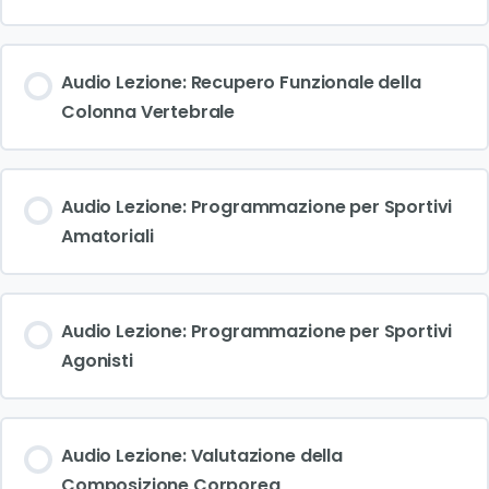
Audio Lezione: Recupero Funzionale della
Colonna Vertebrale
Audio Lezione: Programmazione per Sportivi
Amatoriali
Audio Lezione: Programmazione per Sportivi
Agonisti
Audio Lezione: Valutazione della
Composizione Corporea