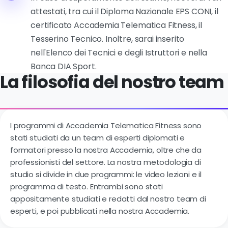
attestati, tra cui il Diploma Nazionale EPS CONI, il
certificato Accademia Telematica Fitness, il
Tesserino Tecnico. Inoltre, sarai inserito
nell'Elenco dei Tecnici e degli Istruttori e nella
Banca DIA Sport.
La filosofia del nostro team
I programmi di Accademia Telematica Fitness sono
stati studiati da un team di esperti diplomati e
formatori presso la nostra Accademia, oltre che da
professionisti del settore. La nostra metodologia di
studio si divide in due programmi: le video lezioni e il
programma di testo. Entrambi sono stati
appositamente studiati e redatti dal nostro team di
esperti, e poi pubblicati nella nostra Accademia.