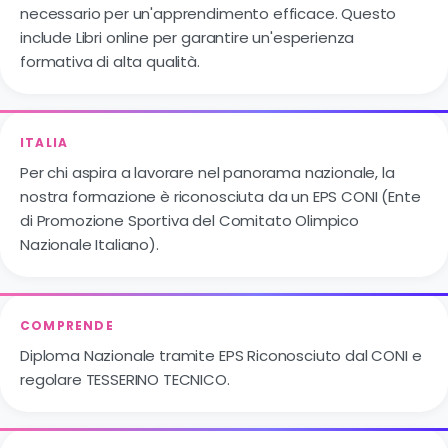
necessario per un'apprendimento efficace. Questo
include Libri online per garantire un'esperienza
formativa di alta qualità.
ITALIA
Per chi aspira a lavorare nel panorama nazionale, la
nostra formazione è riconosciuta da un EPS CONI (Ente
di Promozione Sportiva del Comitato Olimpico
Nazionale Italiano).
COMPRENDE
Diploma Nazionale tramite EPS Riconosciuto dal CONI e
regolare TESSERINO TECNICO.