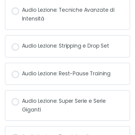
Audio Lezione: Tecniche Avanzate di
Intensità
Audio Lezione: Stripping e Drop Set
Audio Lezione: Rest-Pause Training
Audio Lezione: Super Serie e Serie
Giganti