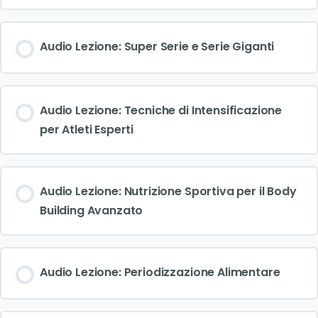
Audio Lezione: Super Serie e Serie Giganti
Audio Lezione: Tecniche di Intensificazione
per Atleti Esperti
Audio Lezione: Nutrizione Sportiva per il Body
Building Avanzato
Audio Lezione: Periodizzazione Alimentare