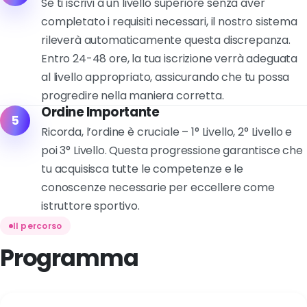
Se ti iscrivi a un livello superiore senza aver
completato i requisiti necessari, il nostro sistema
rileverà automaticamente questa discrepanza.
Entro 24-48 ore, la tua iscrizione verrà adeguata
al livello appropriato, assicurando che tu possa
progredire nella maniera corretta.
Ordine Importante
5
Ricorda, l’ordine è cruciale – 1° Livello, 2° Livello e
poi 3° Livello. Questa progressione garantisce che
tu acquisisca tutte le competenze e le
conoscenze necessarie per eccellere come
istruttore sportivo.
Il percorso
Programma