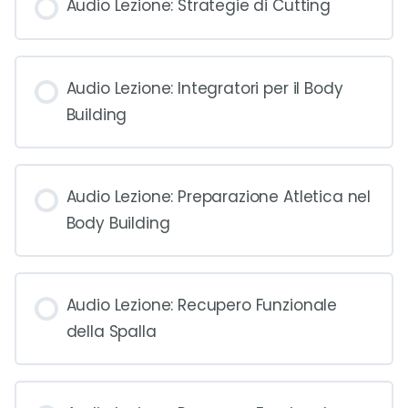
Audio Lezione: Strategie di Cutting
Audio Lezione: Integratori per il Body
Building
Audio Lezione: Preparazione Atletica nel
Body Building
Audio Lezione: Recupero Funzionale
della Spalla