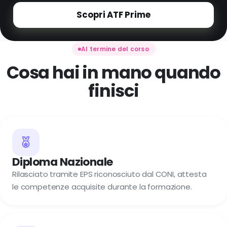
Scopri ATF Prime
Al termine del corso
Cosa hai in mano quando
finisci
Diploma Nazionale
Rilasciato tramite EPS riconosciuto dal CONI, attesta
le competenze acquisite durante la formazione.