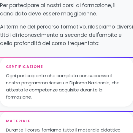
Per partecipare ai nostri corsi di formazione, il
candidato deve essere maggiorenne.
Al termine del percorso formativo, rilasciamo diversi
titoli di riconoscimento a seconda dell'ambito e
della profondità del corso frequentato:
CERTIFICAZIONE
Ogni partecipante che completa con successo il
nostro programma riceve un Diploma Nazionale, che
attesta le competenze acquisite durante la
formazione.
MATERIALE
Durante il corso, forniamo tutto il materiale didattico