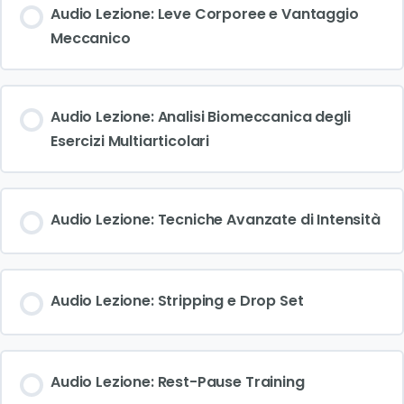
Audio Lezione: Leve Corporee e Vantaggio
Meccanico
Audio Lezione: Analisi Biomeccanica degli
Esercizi Multiarticolari
Audio Lezione: Tecniche Avanzate di Intensità
Audio Lezione: Stripping e Drop Set
Audio Lezione: Rest-Pause Training