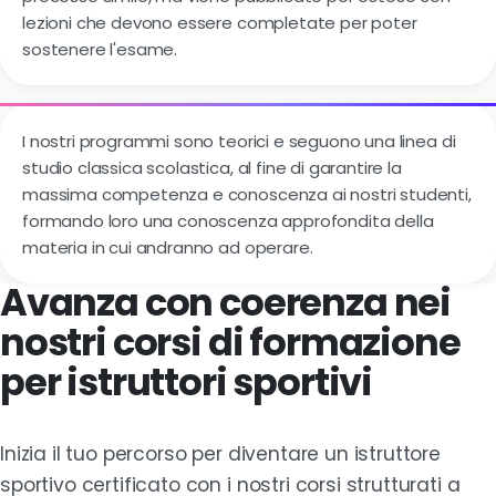
lezioni che devono essere completate per poter
sostenere l'esame.
I nostri programmi sono teorici e seguono una linea di
studio classica scolastica, al fine di garantire la
massima competenza e conoscenza ai nostri studenti,
formando loro una conoscenza approfondita della
materia in cui andranno ad operare.
Avanza con coerenza nei
nostri corsi di formazione
per istruttori sportivi
Inizia il tuo percorso per diventare un istruttore
sportivo certificato con i nostri corsi strutturati a