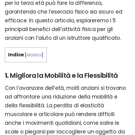
per la terza età può fare la differenza,
garantendo che l’esercizio fisico sia sicuro ed
efficace. In questo articolo, esploreremo i 5
principali benefici dell’attività fisica per gli
anziani con l’aiuto di un istruttore qualificato.
Indice
[
Mostra
]
1.
Migliora la Mobilità e la Flessibilità
Con l’avanzare dell’età, molti anziani si trovano
ad affrontare una riduzione della mobilità e
della flessibilità. La perdita di elasticità
muscolare e articolare può rendere difficili
anche i movimenti quotidiani, come salire le
scale o piegarsi per raccogliere un oggetto da