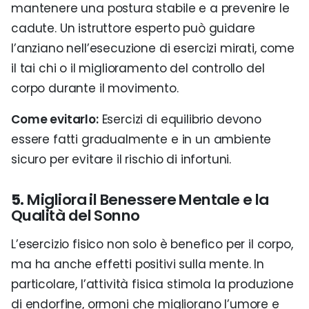
mantenere una postura stabile e a prevenire le
cadute. Un istruttore esperto può guidare
l’anziano nell’esecuzione di esercizi mirati, come
il tai chi o il miglioramento del controllo del
corpo durante il movimento.
Come evitarlo:
Esercizi di equilibrio devono
essere fatti gradualmente e in un ambiente
sicuro per evitare il rischio di infortuni.
5.
Migliora il Benessere Mentale e la
Qualità del Sonno
L’esercizio fisico non solo è benefico per il corpo,
ma ha anche effetti positivi sulla mente. In
particolare, l’attività fisica stimola la produzione
di endorfine, ormoni che migliorano l’umore e