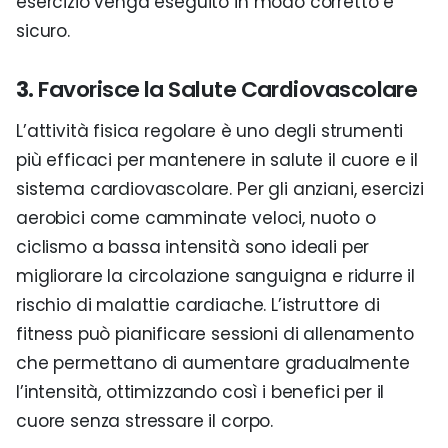
esercizio venga eseguito in modo corretto e
sicuro.
3.
Favorisce la Salute Cardiovascolare
L’attività fisica regolare è uno degli strumenti
più efficaci per mantenere in salute il cuore e il
sistema cardiovascolare. Per gli anziani, esercizi
aerobici come camminate veloci, nuoto o
ciclismo a bassa intensità sono ideali per
migliorare la circolazione sanguigna e ridurre il
rischio di malattie cardiache. L’istruttore di
fitness può pianificare sessioni di allenamento
che permettano di aumentare gradualmente
l’intensità, ottimizzando così i benefici per il
cuore senza stressare il corpo.