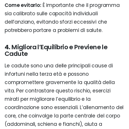
Come evitarlo:
È importante che il programma
sia calibrato sulle capacità individuali
dell’anziano, evitando sforzi eccessivi che
potrebbero portare a problemi di salute.
4.
Migliora l’Equilibrio e Previene le
Cadute
Le cadute sono una delle principali cause di
infortuni nella terza età e possono
compromettere gravemente la qualità della
vita. Per contrastare questo rischio, esercizi
mirati per migliorare l’equilibrio e la
coordinazione sono essenziali. L’allenamento del
core, che coinvolge la parte centrale del corpo
(addominali, schiena e fianchi), aiuta a