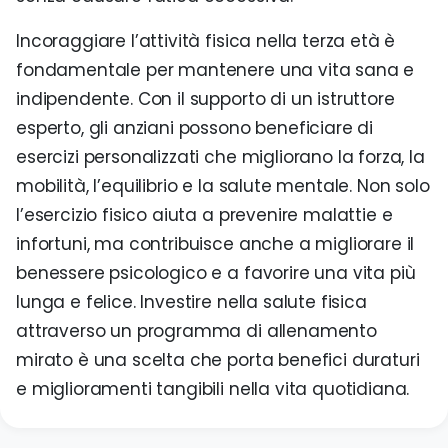
Incoraggiare l’attività fisica nella terza età è
fondamentale per mantenere una vita sana e
indipendente. Con il supporto di un istruttore
esperto, gli anziani possono beneficiare di
esercizi personalizzati che migliorano la forza, la
mobilità, l’equilibrio e la salute mentale. Non solo
l’esercizio fisico aiuta a prevenire malattie e
infortuni, ma contribuisce anche a migliorare il
benessere psicologico e a favorire una vita più
lunga e felice. Investire nella salute fisica
attraverso un programma di allenamento
mirato è una scelta che porta benefici duraturi
e miglioramenti tangibili nella vita quotidiana.