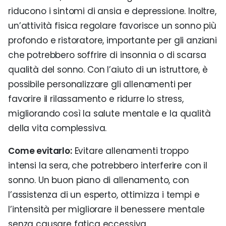
riducono i sintomi di ansia e depressione. Inoltre,
un’attività fisica regolare favorisce un sonno più
profondo e ristoratore, importante per gli anziani
che potrebbero soffrire di insonnia o di scarsa
qualità del sonno. Con l’aiuto di un istruttore, è
possibile personalizzare gli allenamenti per
favorire il rilassamento e ridurre lo stress,
migliorando così la salute mentale e la qualità
della vita complessiva.
Come evitarlo:
Evitare allenamenti troppo
intensi la sera, che potrebbero interferire con il
sonno. Un buon piano di allenamento, con
l’assistenza di un esperto, ottimizza i tempi e
l’intensità per migliorare il benessere mentale
senza causare fatica eccessiva.