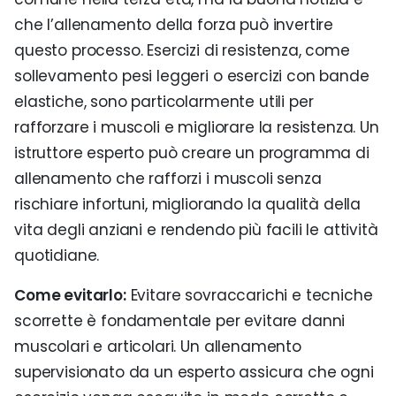
che l’allenamento della forza può invertire
questo processo. Esercizi di resistenza, come
sollevamento pesi leggeri o esercizi con bande
elastiche, sono particolarmente utili per
rafforzare i muscoli e migliorare la resistenza. Un
istruttore esperto può creare un programma di
allenamento che rafforzi i muscoli senza
rischiare infortuni, migliorando la qualità della
vita degli anziani e rendendo più facili le attività
quotidiane.
Come evitarlo:
Evitare sovraccarichi e tecniche
scorrette è fondamentale per evitare danni
muscolari e articolari. Un allenamento
supervisionato da un esperto assicura che ogni