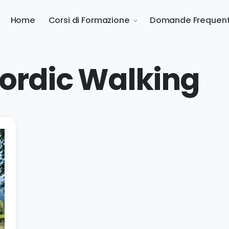
Home
Corsi di Formazione
Domande Frequent
Nordic Walking