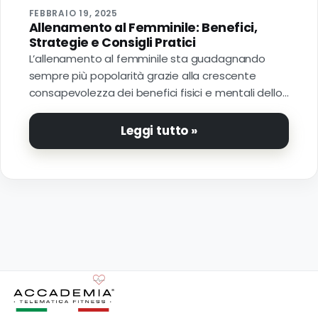
FEBBRAIO 19, 2025
Allenamento al Femminile: Benefici,
Strategie e Consigli Pratici
L’allenamento al femminile sta guadagnando
sempre più popolarità grazie alla crescente
consapevolezza dei benefici fisici e mentali dello…
Leggi tutto »