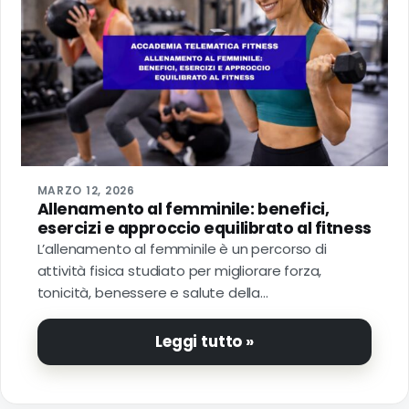
MARZO 12, 2026
Allenamento al femminile: benefici,
esercizi e approccio equilibrato al fitness
L’allenamento al femminile è un percorso di
attività fisica studiato per migliorare forza,
tonicità, benessere e salute della…
Leggi tutto »