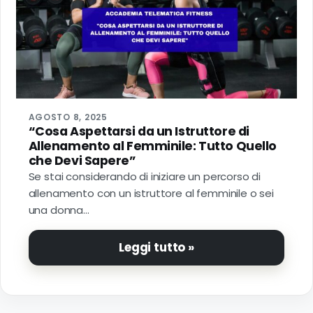
AGOSTO 8, 2025
“Cosa Aspettarsi da un Istruttore di
Allenamento al Femminile: Tutto Quello
che Devi Sapere”
Se stai considerando di iniziare un percorso di
allenamento con un istruttore al femminile o sei
una donna…
Leggi tutto »