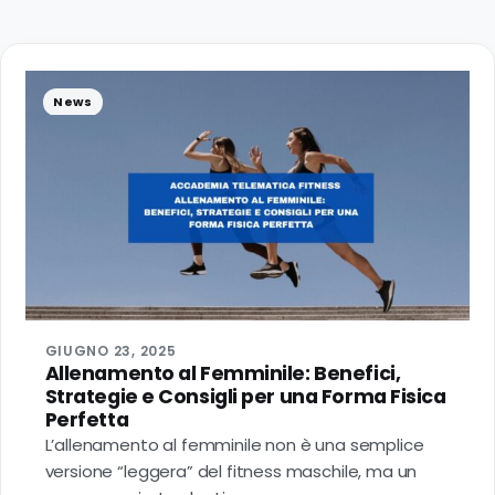
News
GIUGNO 23, 2025
Allenamento al Femminile: Benefici,
Strategie e Consigli per una Forma Fisica
Perfetta
L’allenamento al femminile non è una semplice
versione “leggera” del fitness maschile, ma un