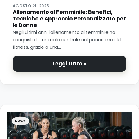
AGOSTO 21, 2025
Allenamento al Femminile: Benefici,
Tecniche e Approccio Personalizzato per
le Donne
Negli ultimi anni l’allenamento al femminile ha
conquistato un ruolo centrale nel panorama del
fitness, grazie a una…
Leggi tutto »
News