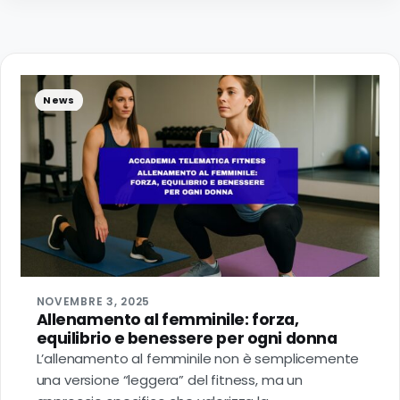
News
NOVEMBRE 3, 2025
Allenamento al femminile: forza,
equilibrio e benessere per ogni donna
L’allenamento al femminile non è semplicemente
una versione “leggera” del fitness, ma un